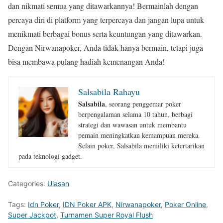
dan nikmati semua yang ditawarkannya! Bermainlah dengan
percaya diri di platform yang terpercaya dan jangan lupa untuk
menikmati berbagai bonus serta keuntungan yang ditawarkan.
Dengan Nirwanapoker, Anda tidak hanya bermain, tetapi juga
bisa membawa pulang hadiah kemenangan Anda!
Salsabila Rahayu
Salsabila
, seorang penggemar poker
berpengalaman selama 10 tahun, berbagi
strategi dan wawasan untuk membantu
pemain meningkatkan kemampuan mereka.
Selain poker, Salsabila memiliki ketertarikan
pada teknologi gadget.
Categories:
Ulasan
Tags:
Idn Poker
,
IDN Poker APK
,
Nirwanapoker
,
Poker Online
,
Super Jackpot
,
Turnamen Super Royal Flush