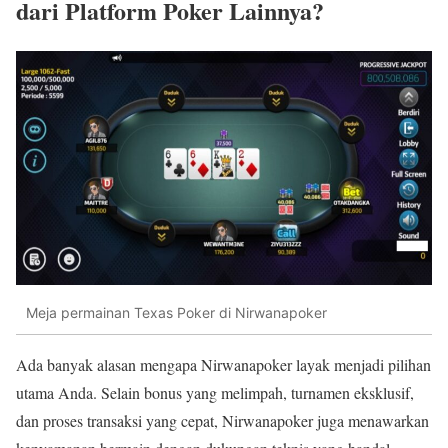
dari Platform Poker Lainnya?
Meja permainan Texas Poker di Nirwanapoker
Ada banyak alasan mengapa Nirwanapoker layak menjadi pilihan
utama Anda. Selain bonus yang melimpah, turnamen eksklusif,
dan proses transaksi yang cepat, Nirwanapoker juga menawarkan