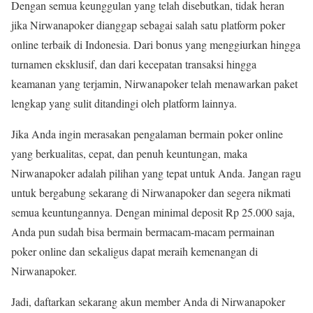
Dengan semua keunggulan yang telah disebutkan, tidak heran
jika Nirwanapoker dianggap sebagai salah satu platform poker
online terbaik di Indonesia. Dari bonus yang menggiurkan hingga
turnamen eksklusif, dan dari kecepatan transaksi hingga
keamanan yang terjamin, Nirwanapoker telah menawarkan paket
lengkap yang sulit ditandingi oleh platform lainnya.
Jika Anda ingin merasakan pengalaman bermain poker online
yang berkualitas, cepat, dan penuh keuntungan, maka
Nirwanapoker adalah pilihan yang tepat untuk Anda. Jangan ragu
untuk bergabung sekarang di Nirwanapoker dan segera nikmati
semua keuntungannya. Dengan minimal deposit Rp 25.000 saja,
Anda pun sudah bisa bermain bermacam-macam permainan
poker online dan sekaligus dapat meraih kemenangan di
Nirwanapoker.
Jadi, daftarkan sekarang akun member Anda di Nirwanapoker