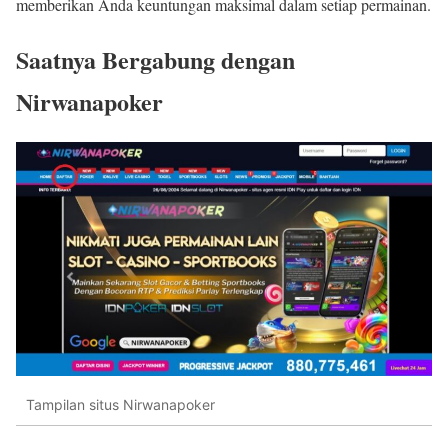
memberikan Anda keuntungan maksimal dalam setiap permainan.
Saatnya Bergabung dengan
Nirwanapoker
Tampilan situs Nirwanapoker