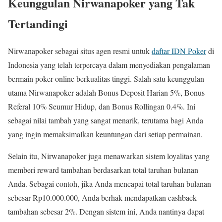
Keunggulan Nirwanapoker yang Tak
Tertandingi
Nirwanapoker sebagai situs agen resmi untuk
daftar IDN Poker
di
Indonesia yang telah terpercaya dalam menyediakan pengalaman
bermain poker online berkualitas tinggi. Salah satu keunggulan
utama Nirwanapoker adalah Bonus Deposit Harian 5%, Bonus
Referal 10% Seumur Hidup, dan Bonus Rollingan 0.4%. Ini
sebagai nilai tambah yang sangat menarik, terutama bagi Anda
yang ingin memaksimalkan keuntungan dari setiap permainan.
Selain itu, Nirwanapoker juga menawarkan sistem loyalitas yang
memberi reward tambahan berdasarkan total taruhan bulanan
Anda. Sebagai contoh, jika Anda mencapai total taruhan bulanan
sebesar Rp10.000.000, Anda berhak mendapatkan cashback
tambahan sebesar 2%. Dengan sistem ini, Anda nantinya dapat