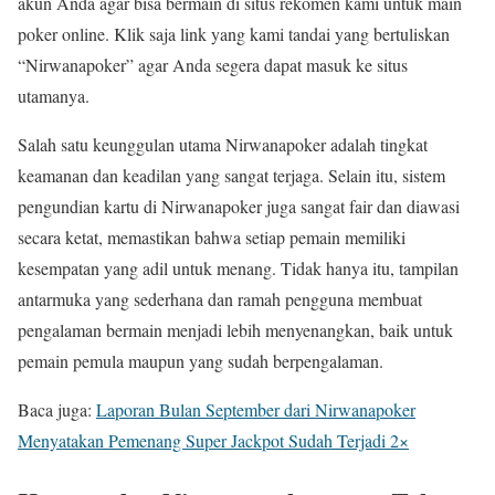
akun Anda agar bisa bermain di situs rekomen kami untuk main
poker online. Klik saja link yang kami tandai yang bertuliskan
“Nirwanapoker” agar Anda segera dapat masuk ke situs
utamanya.
Salah satu keunggulan utama Nirwanapoker adalah tingkat
keamanan dan keadilan yang sangat terjaga. Selain itu, sistem
pengundian kartu di Nirwanapoker juga sangat fair dan diawasi
secara ketat, memastikan bahwa setiap pemain memiliki
kesempatan yang adil untuk menang. Tidak hanya itu, tampilan
antarmuka yang sederhana dan ramah pengguna membuat
pengalaman bermain menjadi lebih menyenangkan, baik untuk
pemain pemula maupun yang sudah berpengalaman.
Baca juga:
Laporan Bulan September dari Nirwanapoker
Menyatakan Pemenang Super Jackpot Sudah Terjadi 2×