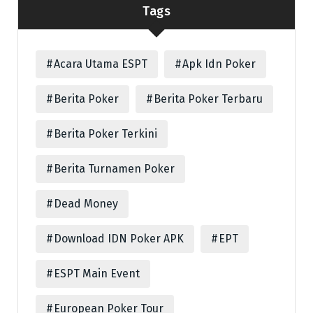
Tags
Acara Utama ESPT
Apk Idn Poker
Berita Poker
Berita Poker Terbaru
Berita Poker Terkini
Berita Turnamen Poker
Dead Money
Download IDN Poker APK
EPT
ESPT Main Event
European Poker Tour