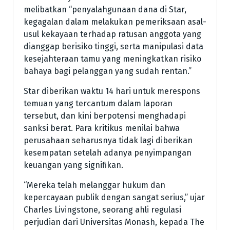
melibatkan “penyalahgunaan dana di Star,
kegagalan dalam melakukan pemeriksaan asal-
usul kekayaan terhadap ratusan anggota yang
dianggap berisiko tinggi, serta manipulasi data
kesejahteraan tamu yang meningkatkan risiko
bahaya bagi pelanggan yang sudah rentan.”
Star diberikan waktu 14 hari untuk merespons
temuan yang tercantum dalam laporan
tersebut, dan kini berpotensi menghadapi
sanksi berat. Para kritikus menilai bahwa
perusahaan seharusnya tidak lagi diberikan
kesempatan setelah adanya penyimpangan
keuangan yang signifikan.
“Mereka telah melanggar hukum dan
kepercayaan publik dengan sangat serius,” ujar
Charles Livingstone, seorang ahli regulasi
perjudian dari Universitas Monash, kepada The