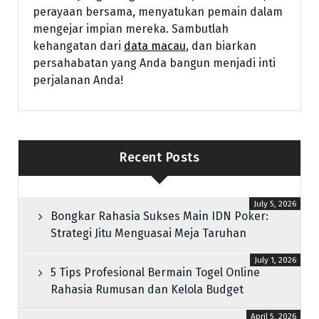
perayaan bersama, menyatukan pemain dalam
mengejar impian mereka. Sambutlah
kehangatan dari
data macau
, dan biarkan
persahabatan yang Anda bangun menjadi inti
perjalanan Anda!
Recent Posts
July 5, 2026
Bongkar Rahasia Sukses Main IDN Poker:
Strategi Jitu Menguasai Meja Taruhan
July 1, 2026
5 Tips Profesional Bermain Togel Online
Rahasia Rumusan dan Kelola Budget
April 5, 2026