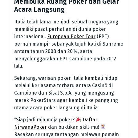
Membuka Ruang Poker dan Gelar
Acara Langsung
Italia telah lama menjadi sebuah negara yang
memiliki pusat perhatian di dunia poker
internasional.
European Poker Tour
(EPT)
pernah mampir sebanyak tujuh kali di Sanremo
antara tahun 2008 dan 2014, serta
menyelenggarakan EPT Campione pada 2012
lalu.
Sekarang, warisan poker Italia kembali hidup
melalui kerjasama terbaru antara Casinò di
Campione dan Sisal S.p.A., yang mengusung
merek PokerStars agar kembali ke panggung
utama acara poker langsung di Italia.
“Siap jadi raja meja poker?
Daftar
NirwanaPoker
dan buktikan skill-mu!
Rasakan serunya tantangan melawan pemain