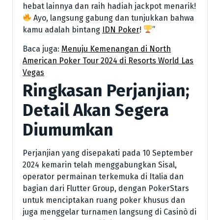
hebat lainnya dan raih hadiah jackpot menarik!
Ayo, langsung gabung dan tunjukkan bahwa
kamu adalah bintang
IDN Poker
!
”
Baca juga:
Menuju Kemenangan di North
American Poker Tour 2024 di Resorts World Las
Vegas
Ringkasan Perjanjian;
Detail Akan Segera
Diumumkan
Perjanjian yang disepakati pada 10 September
2024 kemarin telah menggabungkan Sisal,
operator permainan terkemuka di Italia dan
bagian dari Flutter Group, dengan PokerStars
untuk menciptakan ruang poker khusus dan
juga menggelar turnamen langsung di Casinò di