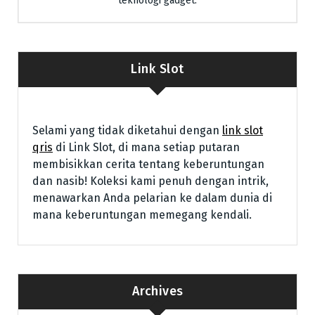
teknologi gadget.
Link Slot
Selami yang tidak diketahui dengan
link slot
qris
di Link Slot, di mana setiap putaran
membisikkan cerita tentang keberuntungan
dan nasib! Koleksi kami penuh dengan intrik,
menawarkan Anda pelarian ke dalam dunia di
mana keberuntungan memegang kendali.
Archives