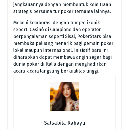
jangkauannya dengan membentuk kemitraan
strategis bersama tur poker ternama lainnya.
Melalui kolaborasi dengan tempat ikonik
seperti Casinò di Campione dan operator
berpengalaman seperti Sisal, PokerStars bisa
membuka peluang menarik bagi pemain poker
lokal maupun internasional. Inisiatif baru ini
diharapkan dapat membawa angin segar bagi
dunia poker di Italia dengan menghadirkan
acara-acara langsung berkualitas tinggi.
Salsabila Rahayu