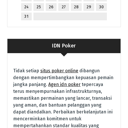
24
25
26
27
28
29
30
31
IDN Poker
Tidak setiap
situs poker online
dibangun
dengan mempertimbangkan kepuasan pemain
jangka panjang.
Agen idn poker
tepercaya
terus menyempurnakan infrastrukturnya,
memastikan permainan yang lancar, transaksi
yang aman, dan bantuan pelanggan yang
dapat diandalkan. Perbaikan berkelanjutan ini
mencerminkan komitmen untuk
mempertahankan standar kualitas yang