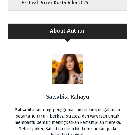
Festival Poker Kosta Rika 2025
About Author
Salsabila Rahayu
Salsabila
, seorang penggemar poker berpengalaman
selama 10 tahun, berbagi strategi dan wawasan untuk
membantu pemain meningkatkan kemampuan mereka.
Selain poker, Salsabila memiliki ketertarikan pada