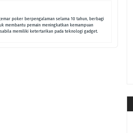
gemar poker berpengalaman selama 10 tahun, berbagi
ntuk membantu pemain meningkatkan kemampuan
sabila memiliki ketertarikan pada teknologi gadget.