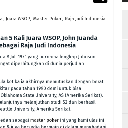
da
,
Juara WSOP
,
Master Poker
,
Raja Judi Indonesia
an 5 Kali Juara WSOP, John Juanda
ebagai Raja Judi Indonesia
da 8 Juli 1971 yang bernama lengkap Johnson
angat diperhitungkan di dunia perjudian
mula ketika ia akhirnya memutuskan dengan berat
kitar pada tahun 1990 demi untuk bisa
Oklahoma State University, AS (Amerika Serikat).
elanjutnya melanjutkan studi S2 dan berhasil
attle University, Amerika Serikat.
 medan sebagai
master poker
ini yang kami ulas ini
iap & juga bersedia bermain di dalam menghadapi