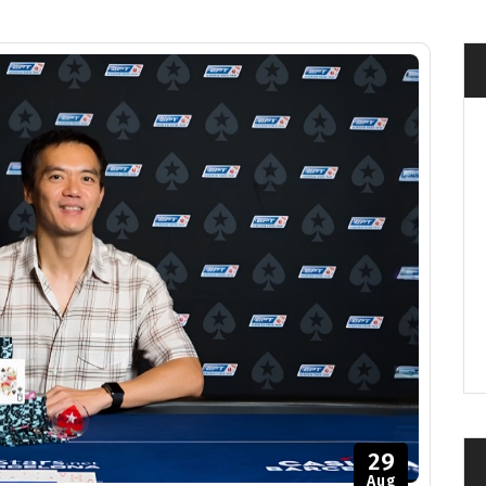
29
Aug