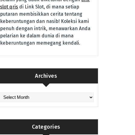
slot qris
di Link Slot, di mana setiap
putaran membisikkan cerita tentang
keberuntungan dan nasib! Koleksi kami
penuh dengan intrik, menawarkan Anda
pelarian ke dalam dunia di mana
keberuntungan memegang kendali.
Archives
chives
Categories