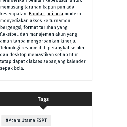
memberikan pemain kebebasan untuk
memasang taruhan kapan pun ada
kesempatan.
Bandar judi bola
modern
menyediakan akses ke turnamen
bergengsi, format taruhan yang
fleksibel, dan manajemen akun yang
aman tanpa mengorbankan kinerja.
Teknologi responsif di perangkat seluler
dan desktop memastikan setiap fitur
tetap dapat diakses sepanjang kalender
sepak bola.
Tags
Acara Utama ESPT