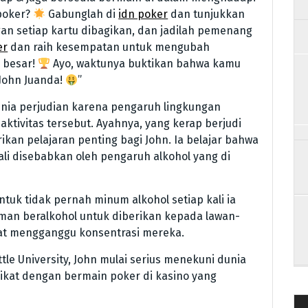
poker?
Gabunglah di
idn poker
dan tunjukkan
n setiap kartu dibagikan, dan jadilah pemenang
er
dan raih kesempatan untuk mengubah
 besar!
Ayo, waktunya buktikan bahwa kamu
 John Juanda!
”
unia perjudian karena pengaruh lingkungan
aktivitas tersebut. Ayahnya, yang kerap berjudi
kan pelajaran penting bagi John. Ia belajar bahwa
ali disebabkan oleh pengaruh alkohol yang di
tuk tidak pernah minum alkohol setiap kali ia
man beralkohol untuk diberikan kepada lawan-
pat mengganggu konsentrasi mereka.
e University, John mulai serius menekuni dunia
rikat dengan bermain poker di kasino yang