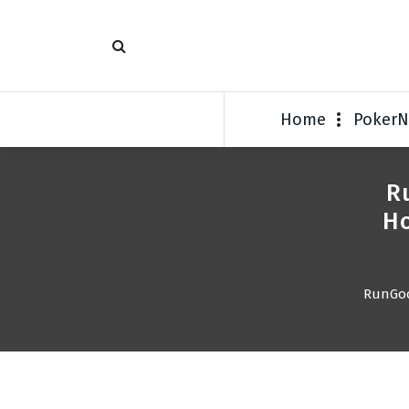
S
k
i
p
t
Home
Poker
o
c
o
n
R
t
Ho
e
n
t
RunGood