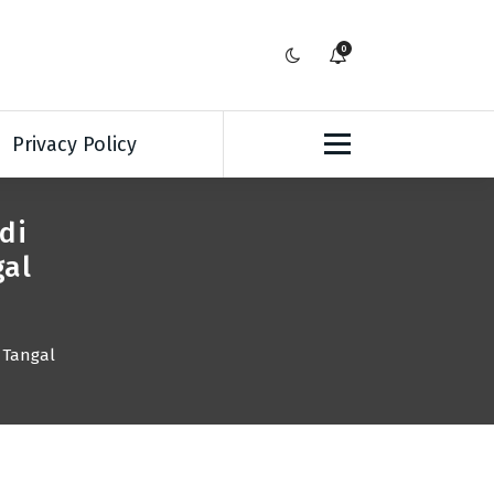
0
Privacy Policy
di
gal
a Tangal