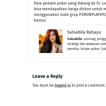
Para pemain poker yang datang ke St. Lo
bisa mendapatkan harga diskon untuk m
menggunakan kode grup PDRUNPLAY0924
kasino.
Salsabila Rahayu
Salsabila
, seorang peng
strategi dan wawasan u
mereka. Selain poker, Sal
Leave a Reply
You must be
logged in
to post a comment.