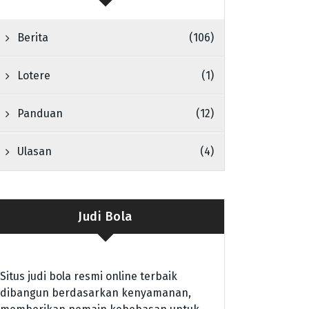
Berita
(106)
Lotere
(1)
Panduan
(12)
Ulasan
(4)
Judi Bola
Situs judi bola resmi online terbaik
dibangun berdasarkan kenyamanan,