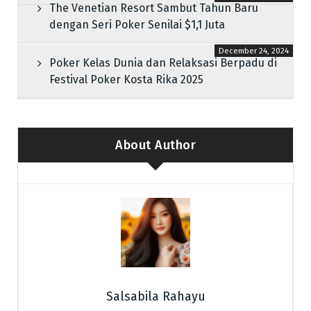
The Venetian Resort Sambut Tahun Baru
dengan Seri Poker Senilai $1,1 Juta
December 24, 2024
Poker Kelas Dunia dan Relaksasi Berpadu di
Festival Poker Kosta Rika 2025
About Author
Salsabila Rahayu