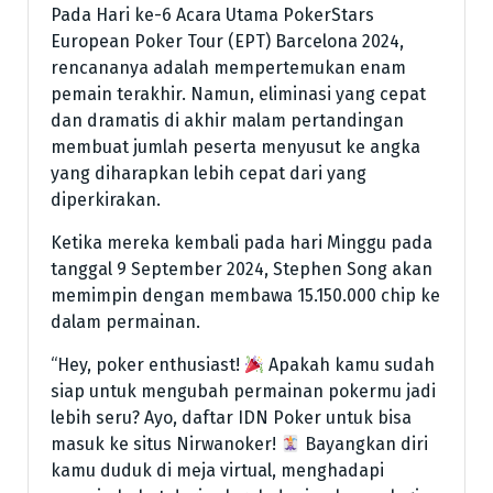
Pada Hari ke-6 Acara Utama PokerStars
European Poker Tour (EPT) Barcelona 2024,
rencananya adalah mempertemukan enam
pemain terakhir. Namun, eliminasi yang cepat
dan dramatis di akhir malam pertandingan
membuat jumlah peserta menyusut ke angka
yang diharapkan lebih cepat dari yang
diperkirakan.
Ketika mereka kembali pada hari Minggu pada
tanggal 9 September 2024, Stephen Song akan
memimpin dengan membawa 15.150.000 chip ke
dalam permainan.
“Hey, poker enthusiast!
Apakah kamu sudah
siap untuk mengubah permainan pokermu jadi
lebih seru? Ayo, daftar IDN Poker untuk bisa
masuk ke situs Nirwanoker!
Bayangkan diri
kamu duduk di meja virtual, menghadapi