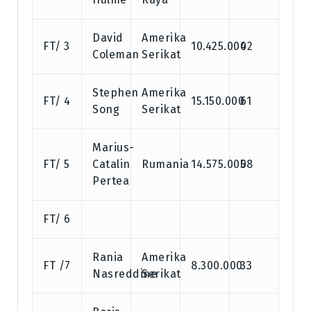
David
Amerika
FT/ 3
10.425.000
42
Coleman
Serikat
Stephen
Amerika
FT/ 4
15.150.000
61
Song
Serikat
Marius-
FT/ 5
Catalin
Rumania
14.575.000
58
Pertea
FT/ 6
Rania
Amerika
FT /7
8.300.000
33
Nasreddine
Serikat