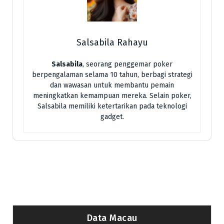
Salsabila Rahayu
Salsabila
, seorang penggemar poker
berpengalaman selama 10 tahun, berbagi strategi
dan wawasan untuk membantu pemain
meningkatkan kemampuan mereka. Selain poker,
Salsabila memiliki ketertarikan pada teknologi
gadget.
Data Macau