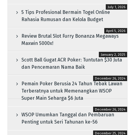
July 1, 2026
5 Tips Profesional Bermain Togel Online
Rahasia Rumusan dan Kelola Budget
April 5, 2026
Review Brutal Slot Furry Bonanza Megaways
Maxwin 5000x!
January 2, 2025
Scott Ball Gugat ACR Poker: Tuntutan $30 Juta
dan Pencemaran Nama Baik
December 26, 2024
Pemain Poker Berusia 24 Tahun Tebak Lawan
Terberatnya untuk Memenangkan WSOP
Super Main Seharga $6 Juta
December 26, 2024
WSOP Umumkan Tanggal dan Pembaruan
Penting untuk Seri Tahunan ke-56
December 25, 2024