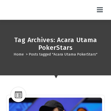
S
FM HotList
k
i
Poker HotList Tips
p
t
o
c
Tag Archives: Acara Utama
o
PokerStars
n
Home
>
Posts tagged "Acara Utama PokerStars"
t
e
n
t