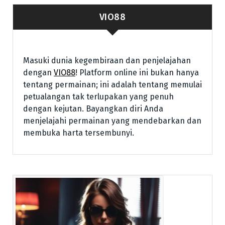
VIO88
Masuki dunia kegembiraan dan penjelajahan
dengan
VIO88
! Platform online ini bukan hanya
tentang permainan; ini adalah tentang memulai
petualangan tak terlupakan yang penuh
dengan kejutan. Bayangkan diri Anda
menjelajahi permainan yang mendebarkan dan
membuka harta tersembunyi.