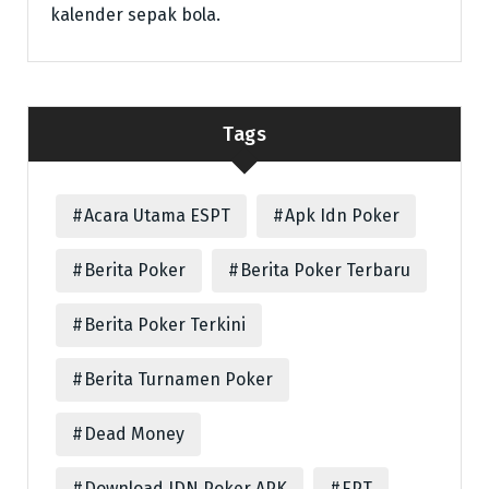
kalender sepak bola.
Tags
Acara Utama ESPT
Apk Idn Poker
Berita Poker
Berita Poker Terbaru
Berita Poker Terkini
Berita Turnamen Poker
Dead Money
Download IDN Poker APK
EPT