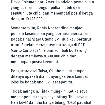
David Coleman dari Amerika adalah pemain lain
yang berhasil mengumpulkan lebih dari
sepuluh juta chip, dan menempati posisi ketiga
dengan 10.425.000.
Sementara itu, Rania Nasreddine menjadi
pemain kesembilan yang berhasil mencapai
Babak Final Acara Utama EPT dua kali berturut-
turut. Setelah meraih tempat ketiga di EPT
Monte Carlo 2024, ia pun kembali bertarung
dengan membawa 8.300.000 chip dan
menempati posisi keempat.
Pengacara asal Tulsa, Oklahoma ini sempat
ditanya apakah dia menyangka bisa kembali
lolos ke babak final EPT secepat itu.
“Tidak mungkin. Tidak mungkin. Ketika saya
menelepon ibu saya, saya bilang ‘Ibu, saya di
Hari ke-5,’ dan dia hanya bilang, ‘Oke,’ padahal