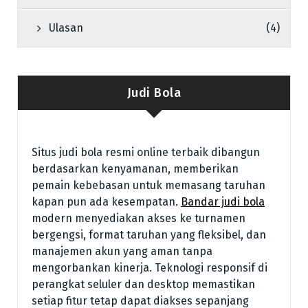
Ulasan
(4)
Judi Bola
Situs judi bola resmi online terbaik dibangun
berdasarkan kenyamanan, memberikan
pemain kebebasan untuk memasang taruhan
kapan pun ada kesempatan.
Bandar judi bola
modern menyediakan akses ke turnamen
bergengsi, format taruhan yang fleksibel, dan
manajemen akun yang aman tanpa
mengorbankan kinerja. Teknologi responsif di
perangkat seluler dan desktop memastikan
setiap fitur tetap dapat diakses sepanjang