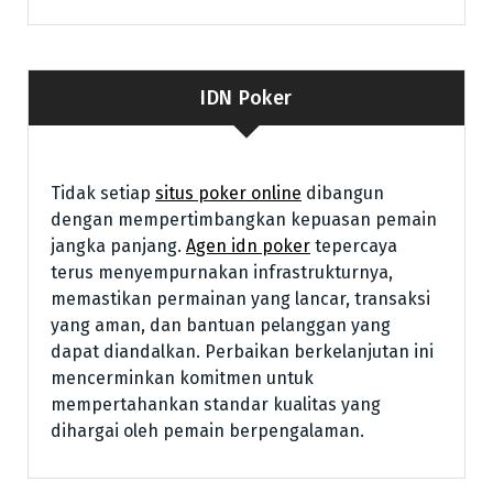
IDN Poker
Tidak setiap
situs poker online
dibangun
dengan mempertimbangkan kepuasan pemain
jangka panjang.
Agen idn poker
tepercaya
terus menyempurnakan infrastrukturnya,
memastikan permainan yang lancar, transaksi
yang aman, dan bantuan pelanggan yang
dapat diandalkan. Perbaikan berkelanjutan ini
mencerminkan komitmen untuk
mempertahankan standar kualitas yang
dihargai oleh pemain berpengalaman.