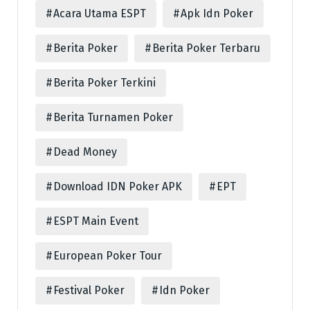
Acara Utama ESPT
Apk Idn Poker
Berita Poker
Berita Poker Terbaru
Berita Poker Terkini
Berita Turnamen Poker
Dead Money
Download IDN Poker APK
EPT
ESPT Main Event
European Poker Tour
Festival Poker
Idn Poker