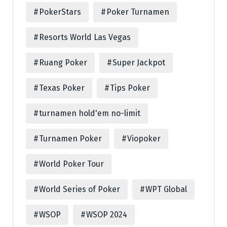
PokerStars
Poker Turnamen
Resorts World Las Vegas
Ruang Poker
Super Jackpot
Texas Poker
Tips Poker
turnamen hold'em no-limit
Turnamen Poker
Viopoker
World Poker Tour
World Series of Poker
WPT Global
WSOP
WSOP 2024