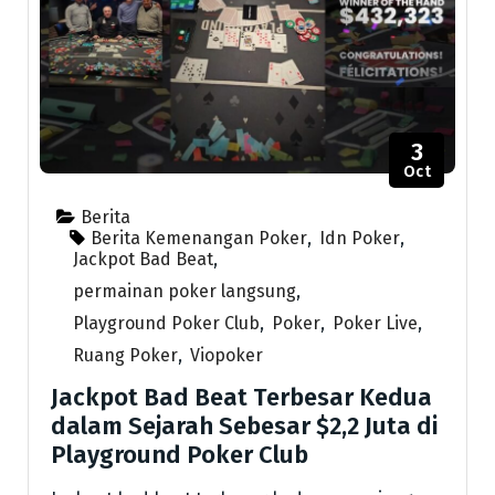
3
Oct
Berita
Berita Kemenangan Poker
,
Idn Poker
,
Jackpot Bad Beat
,
permainan poker langsung
,
Playground Poker Club
,
Poker
,
Poker Live
,
Ruang Poker
,
Viopoker
Jackpot Bad Beat Terbesar Kedua
dalam Sejarah Sebesar $2,2 Juta di
Playground Poker Club