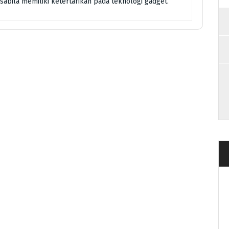
sabila memiliki ketertarikan pada teknologi gadget.