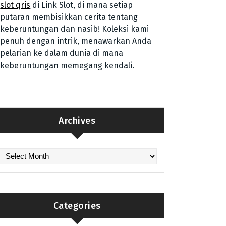
slot qris
di Link Slot, di mana setiap
putaran membisikkan cerita tentang
keberuntungan dan nasib! Koleksi kami
penuh dengan intrik, menawarkan Anda
pelarian ke dalam dunia di mana
keberuntungan memegang kendali.
Archives
chives
Categories