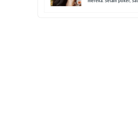
mereka. Selain poker, Sal