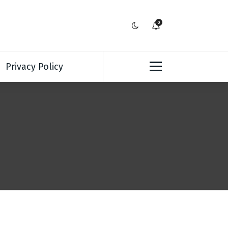
0
Privacy Policy