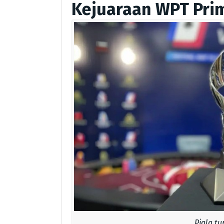
Kejuaraan WPT Pri
Piala t