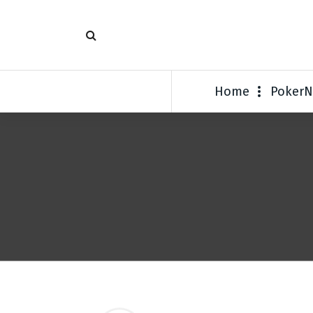
S
k
i
p
t
Home
Poker
o
c
o
n
t
e
n
t