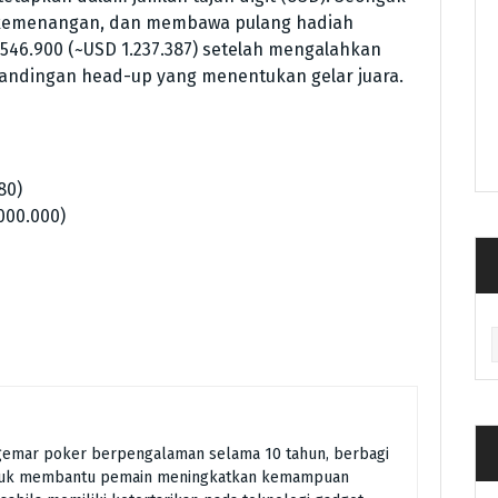
h kemenangan, dan membawa pulang hadiah
.546.900 (~USD 1.237.387) setelah mengalahkan
tandingan head-up yang menentukan gelar juara.
80)
000.000)
Ar
gemar poker berpengalaman selama 10 tahun, berbagi
ntuk membantu pemain meningkatkan kemampuan