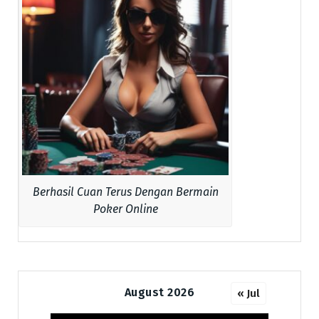
Berhasil Cuan Terus Dengan Bermain
Poker Online
August 2026
« Jul