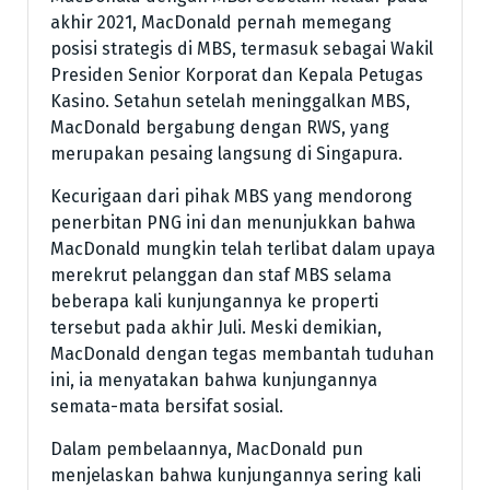
akhir 2021, MacDonald pernah memegang
posisi strategis di MBS, termasuk sebagai Wakil
Presiden Senior Korporat dan Kepala Petugas
Kasino. Setahun setelah meninggalkan MBS,
MacDonald bergabung dengan RWS, yang
merupakan pesaing langsung di Singapura.
Kecurigaan dari pihak MBS yang mendorong
penerbitan PNG ini dan menunjukkan bahwa
MacDonald mungkin telah terlibat dalam upaya
merekrut pelanggan dan staf MBS selama
beberapa kali kunjungannya ke properti
tersebut pada akhir Juli. Meski demikian,
MacDonald dengan tegas membantah tuduhan
ini, ia menyatakan bahwa kunjungannya
semata-mata bersifat sosial.
Dalam pembelaannya, MacDonald pun
menjelaskan bahwa kunjungannya sering kali