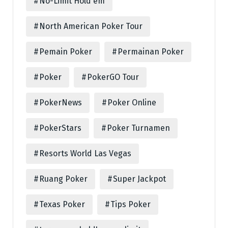
No-Limit Hold'em
North American Poker Tour
Pemain Poker
Permainan Poker
Poker
PokerGO Tour
PokerNews
Poker Online
PokerStars
Poker Turnamen
Resorts World Las Vegas
Ruang Poker
Super Jackpot
Texas Poker
Tips Poker