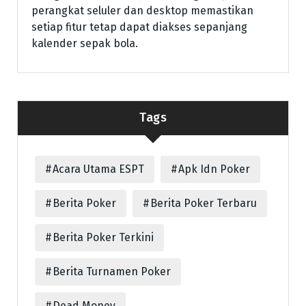
perangkat seluler dan desktop memastikan
setiap fitur tetap dapat diakses sepanjang
kalender sepak bola.
Tags
Acara Utama ESPT
Apk Idn Poker
Berita Poker
Berita Poker Terbaru
Berita Poker Terkini
Berita Turnamen Poker
Dead Money