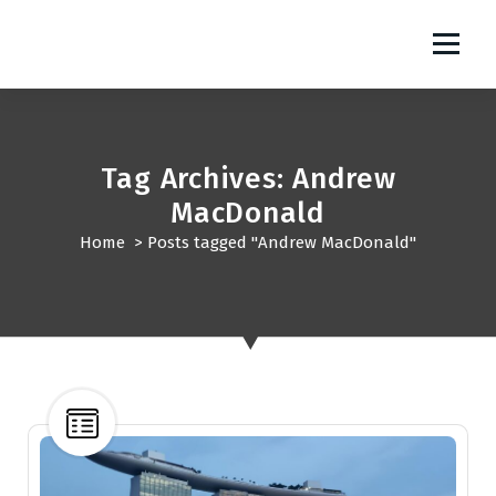
S
FM HotList
k
i
Poker HotList Tips
p
t
o
c
Tag Archives: Andrew
o
MacDonald
n
Home
>
Posts tagged "Andrew MacDonald"
t
e
n
t