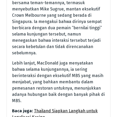
bersama teman-temannya, termasuk
menyebutkan Mike Sugrue, mantan eksekutif
Crown Melbourne yang sedang berada di
Singapura. Ia mengakui bahwa dirinya sempat
berbicara dengan dua pemain “bernilai tinggi”
selama kunjungan tersebut, namun
menegaskan bahwa interaksi tersebut terjadi
secara kebetulan dan tidak direncanakan
sebelumnya.
Lebih lanjut, MacDonald juga menyatakan
bahwa selama kunjungannya, ia sering
berinteraksi dengan eksekutif MBS yang masih
menjabat, yang bahkan membantu dalam
pemesanan restoran untuknya, menunjukkan
adanya hubungan baik dengan banyak pihak di
MBS.
Baca juga:
Thailand Siapkan Langkah untuk