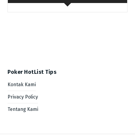
Poker HotList Tips
Kontak Kami
Privacy Policy
Tentang Kami