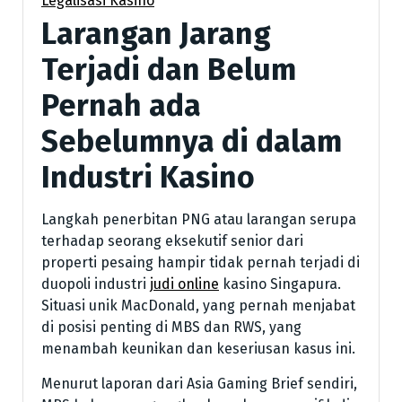
Legalisasi Kasino
Larangan Jarang
Terjadi dan Belum
Pernah ada
Sebelumnya di dalam
Industri Kasino
Langkah penerbitan PNG atau larangan serupa
terhadap seorang eksekutif senior dari
properti pesaing hampir tidak pernah terjadi di
duopoli industri
judi online
kasino Singapura.
Situasi unik MacDonald, yang pernah menjabat
di posisi penting di MBS dan RWS, yang
menambah keunikan dan keseriusan kasus ini.
Menurut laporan dari Asia Gaming Brief sendiri,