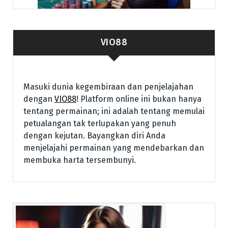
VIO88
Masuki dunia kegembiraan dan penjelajahan
dengan
VIO88
! Platform online ini bukan hanya
tentang permainan; ini adalah tentang memulai
petualangan tak terlupakan yang penuh
dengan kejutan. Bayangkan diri Anda
menjelajahi permainan yang mendebarkan dan
membuka harta tersembunyi.