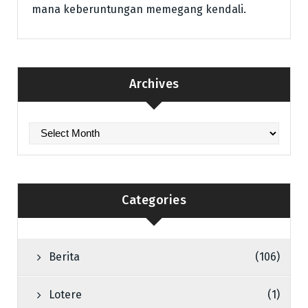
mana keberuntungan memegang kendali.
Archives
Archives
Categories
Berita
(106)
Lotere
(1)