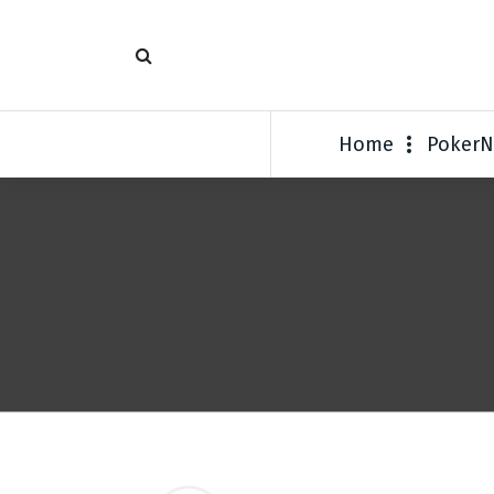
S
k
i
p
t
Home
Poker
o
c
o
n
t
e
n
t