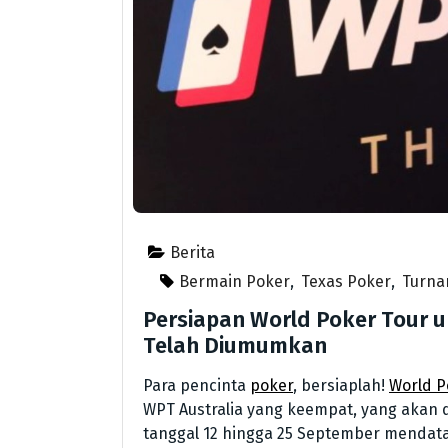
Berita
Bermain Poker
,
Texas Poker
,
Turna
Persiapan World Poker Tour u
Telah Diumumkan
Para pencinta
poker
, bersiaplah!
World P
WPT Australia yang keempat, yang akan d
tanggal 12 hingga 25 September mendatan