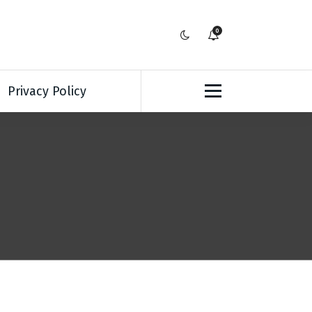
0
Privacy Policy