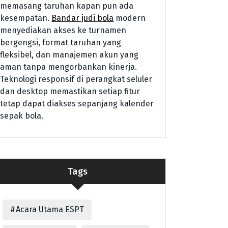
memasang taruhan kapan pun ada
kesempatan.
Bandar judi bola
modern
menyediakan akses ke turnamen
bergengsi, format taruhan yang
fleksibel, dan manajemen akun yang
aman tanpa mengorbankan kinerja.
Teknologi responsif di perangkat seluler
dan desktop memastikan setiap fitur
tetap dapat diakses sepanjang kalender
sepak bola.
Tags
Acara Utama ESPT