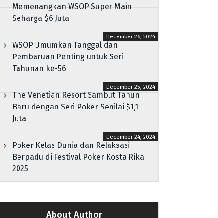
Memenangkan WSOP Super Main
Seharga $6 Juta
December 26, 2024
WSOP Umumkan Tanggal dan
Pembaruan Penting untuk Seri
Tahunan ke-56
December 25, 2024
The Venetian Resort Sambut Tahun
Baru dengan Seri Poker Senilai $1,1
Juta
December 24, 2024
Poker Kelas Dunia dan Relaksasi
Berpadu di Festival Poker Kosta Rika
2025
About Author