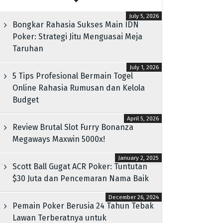
July 5, 2026
Bongkar Rahasia Sukses Main IDN
Poker: Strategi Jitu Menguasai Meja
Taruhan
July 1, 2026
5 Tips Profesional Bermain Togel
Online Rahasia Rumusan dan Kelola
Budget
April 5, 2026
Review Brutal Slot Furry Bonanza
Megaways Maxwin 5000x!
January 2, 2025
Scott Ball Gugat ACR Poker: Tuntutan
$30 Juta dan Pencemaran Nama Baik
December 26, 2024
Pemain Poker Berusia 24 Tahun Tebak
Lawan Terberatnya untuk