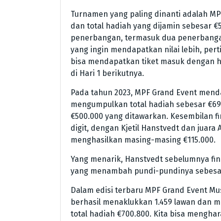
Turnamen yang paling dinanti adalah M
dan total hadiah yang dijamin sebesar €
penerbangan, termasuk dua penerbangan
yang ingin mendapatkan nilai lebih, per
bisa mendapatkan tiket masuk dengan h
di Hari 1 berikutnya.
Pada tahun 2023, MPF Grand Event menda
mengumpulkan total hadiah sebesar €693
€500.000 yang ditawarkan. Kesembilan f
digit, dengan Kjetil Hanstvedt dan juar
menghasilkan masing-masing €115.000.
Yang menarik, Hanstvedt sebelumnya finis
yang menambah pundi-pundinya sebesar
Dalam edisi terbaru MPF Grand Event Mu
berhasil menaklukkan 1.459 lawan dan 
total hadiah €700.800. Kita bisa mengh