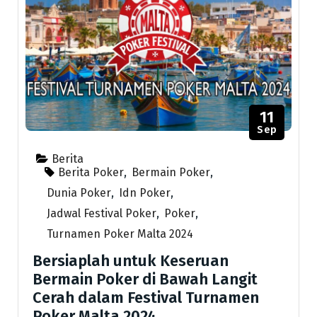
11
Sep
Berita
Berita Poker
,
Bermain Poker
,
Dunia Poker
,
Idn Poker
,
Jadwal Festival Poker
,
Poker
,
Turnamen Poker Malta 2024
Bersiaplah untuk Keseruan
Bermain Poker di Bawah Langit
Cerah dalam Festival Turnamen
Poker Malta 2024