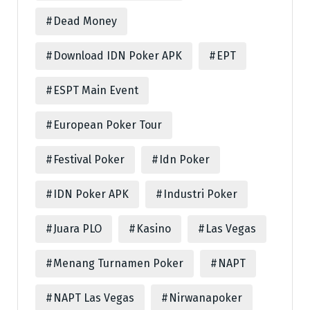
Dead Money
Download IDN Poker APK
EPT
ESPT Main Event
European Poker Tour
Festival Poker
Idn Poker
IDN Poker APK
Industri Poker
Juara PLO
Kasino
Las Vegas
Menang Turnamen Poker
NAPT
NAPT Las Vegas
Nirwanapoker