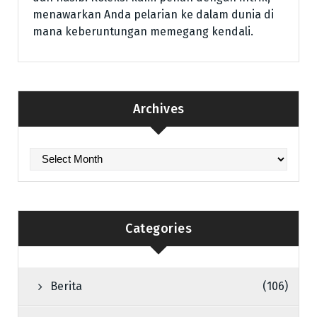
menawarkan Anda pelarian ke dalam dunia di
mana keberuntungan memegang kendali.
Archives
Archives
Categories
Berita
(106)