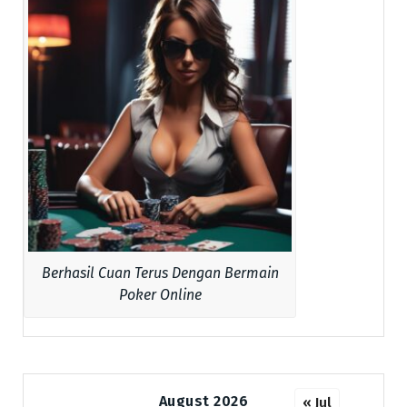
Berhasil Cuan Terus Dengan Bermain
Poker Online
August 2026
« Jul