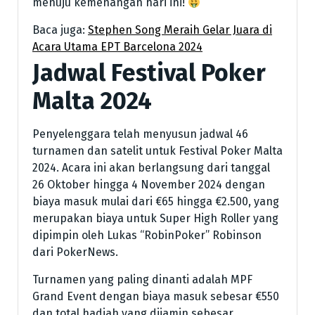
menuju kemenangan hari ini!
”
Baca juga:
Stephen Song Meraih Gelar Juara di
Acara Utama EPT Barcelona 2024
Jadwal Festival Poker
Malta 2024
Penyelenggara telah menyusun jadwal 46
turnamen dan satelit untuk Festival Poker Malta
2024. Acara ini akan berlangsung dari tanggal
26 Oktober hingga 4 November 2024 dengan
biaya masuk mulai dari €65 hingga €2.500, yang
merupakan biaya untuk Super High Roller yang
dipimpin oleh Lukas “RobinPoker” Robinson
dari PokerNews.
Turnamen yang paling dinanti adalah MPF
Grand Event dengan biaya masuk sebesar €550
dan total hadiah yang dijamin sebesar