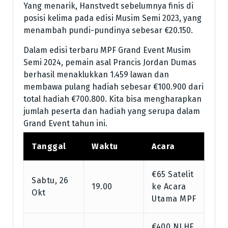
Yang menarik, Hanstvedt sebelumnya finis di
posisi kelima pada edisi Musim Semi 2023, yang
menambah pundi-pundinya sebesar €20.150.
Dalam edisi terbaru MPF Grand Event Musim
Semi 2024, pemain asal Prancis Jordan Dumas
berhasil menaklukkan 1.459 lawan dan
membawa pulang hadiah sebesar €100.900 dari
total hadiah €700.800. Kita bisa mengharapkan
jumlah peserta dan hadiah yang serupa dalam
Grand Event tahun ini.
Tanggal
Waktu
Acara
€65 Satelit
Sabtu, 26
19.00
ke Acara
Okt
Utama MPF
€400 NLHE