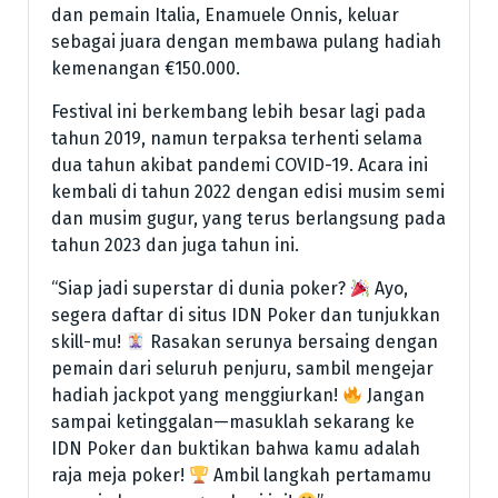
dan pemain Italia, Enamuele Onnis, keluar
sebagai juara dengan membawa pulang hadiah
kemenangan €150.000.
Festival ini berkembang lebih besar lagi pada
tahun 2019, namun terpaksa terhenti selama
dua tahun akibat pandemi COVID-19. Acara ini
kembali di tahun 2022 dengan edisi musim semi
dan musim gugur, yang terus berlangsung pada
tahun 2023 dan juga tahun ini.
“Siap jadi superstar di dunia poker?
Ayo,
segera daftar di situs IDN Poker dan tunjukkan
skill-mu!
Rasakan serunya bersaing dengan
pemain dari seluruh penjuru, sambil mengejar
hadiah jackpot yang menggiurkan!
Jangan
sampai ketinggalan—masuklah sekarang ke
IDN Poker dan buktikan bahwa kamu adalah
raja meja poker!
Ambil langkah pertamamu