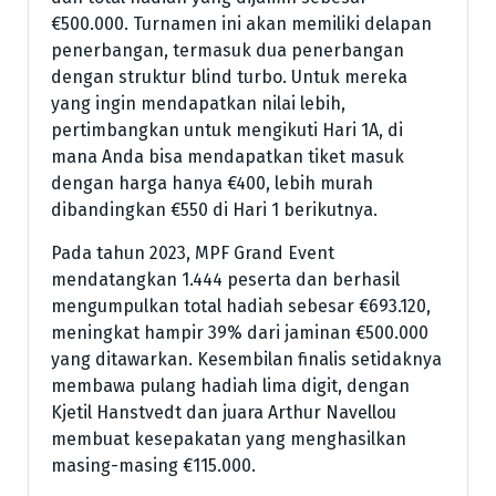
€500.000. Turnamen ini akan memiliki delapan
penerbangan, termasuk dua penerbangan
dengan struktur blind turbo. Untuk mereka
yang ingin mendapatkan nilai lebih,
pertimbangkan untuk mengikuti Hari 1A, di
mana Anda bisa mendapatkan tiket masuk
dengan harga hanya €400, lebih murah
dibandingkan €550 di Hari 1 berikutnya.
Pada tahun 2023, MPF Grand Event
mendatangkan 1.444 peserta dan berhasil
mengumpulkan total hadiah sebesar €693.120,
meningkat hampir 39% dari jaminan €500.000
yang ditawarkan. Kesembilan finalis setidaknya
membawa pulang hadiah lima digit, dengan
Kjetil Hanstvedt dan juara Arthur Navellou
membuat kesepakatan yang menghasilkan
masing-masing €115.000.