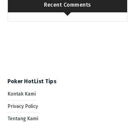
Recent Comments
Poker HotList Tips
Kontak Kami
Privacy Policy
Tentang Kami